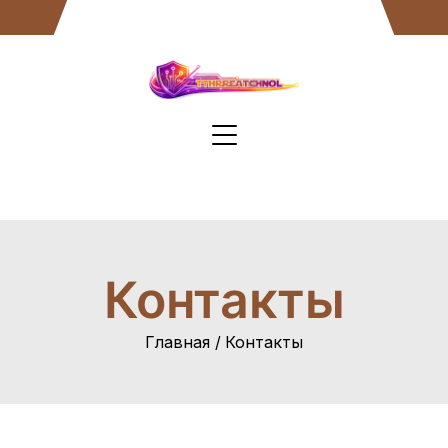
Перейти
к
содержанию
Контакты
Главная
Контакты